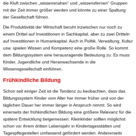
die Kluft zwischen „wissensnahen“ und „wissensfernen“ Gruppen
mit der Zeit immer größer werden und könnte zu einer Spaltung
der Gesellschaft führen.
Die Produktivität der Wirtschaft beruht inzwischen nur noch zu
einem Drittel auf Investitionen in Sachkapital, aber zu zwei Dritteln
auf Investitionen in Humankapital. Auch in Politik, Verwaltung, Kultur
usw. spielen Wissen und Kompetenz eine große Rolle. So kommt
dem Bildungssystem eine herausragende Bedeutung zu: Es muss
Kinder, Jugendliche und Heranwachsende in die
Wissensgesellschaft einführen.
Frühkindliche Bildung
Schon seit einiger Zeit ist die Tendenz zu beobachten, dass das
Bildungssystem Kinder vom Alter her immer früher und von der
täglichen Dauer her immer länger in Anspruch nimmt. So wird
einerseits der frühkindlichen Bildung eine größere Relevanz für die
spätere Entwicklung beigemessen: Kleinkinder sollten möglichst
schon vor ihrem dritten Lebensjahr in Kindertagesstätten und
Tagespflegestellen umfassend gefördert werden. Andererseits