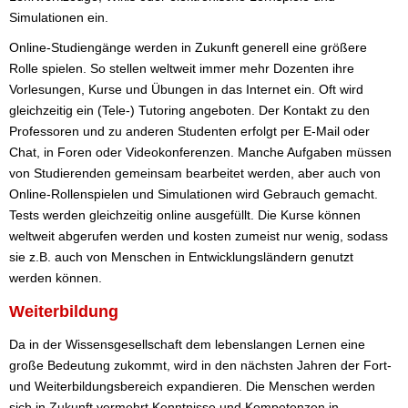
Simulationen ein.
Online-Studiengänge werden in Zukunft generell eine größere
Rolle spielen. So stellen weltweit immer mehr Dozenten ihre
Vorlesungen, Kurse und Übungen in das Internet ein. Oft wird
gleichzeitig ein (Tele-) Tutoring angeboten. Der Kontakt zu den
Professoren und zu anderen Studenten erfolgt per E-Mail oder
Chat, in Foren oder Videokonferenzen. Manche Aufgaben müssen
von Studierenden gemeinsam bearbeitet werden, aber auch von
Online-Rollenspielen und Simulationen wird Gebrauch gemacht.
Tests werden gleichzeitig online ausgefüllt. Die Kurse können
weltweit abgerufen werden und kosten zumeist nur wenig, sodass
sie z.B. auch von Menschen in Entwicklungsländern genutzt
werden können.
Weiterbildung
Da in der Wissensgesellschaft dem lebenslangen Lernen eine
große Bedeutung zukommt, wird in den nächsten Jahren der Fort-
und Weiterbildungsbereich expandieren. Die Menschen werden
sich in Zukunft vermehrt Kenntnisse und Kompetenzen in