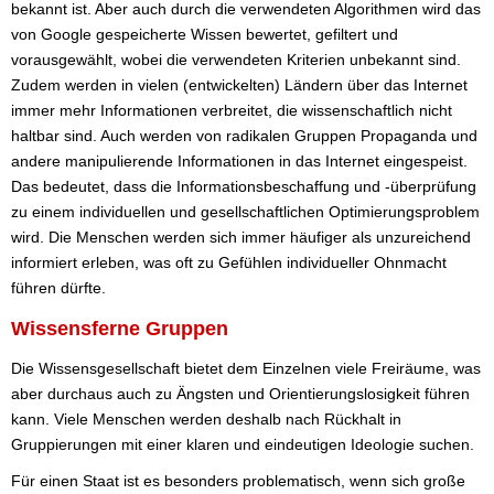
bekannt ist. Aber auch durch die verwendeten Algorithmen wird das
von Google gespeicherte Wissen bewertet, gefiltert und
vorausgewählt, wobei die verwendeten Kriterien unbekannt sind.
Zudem werden in vielen (entwickelten) Ländern über das Internet
immer mehr Informationen verbreitet, die wissenschaftlich nicht
haltbar sind. Auch werden von radikalen Gruppen Propaganda und
andere manipulierende Informationen in das Internet eingespeist.
Das bedeutet, dass die Informationsbeschaffung und -überprüfung
zu einem individuellen und gesellschaftlichen Optimierungsproblem
wird. Die Menschen werden sich immer häufiger als unzureichend
informiert erleben, was oft zu Gefühlen individueller Ohnmacht
führen dürfte.
Wissensferne Gruppen
Die Wissensgesellschaft bietet dem Einzelnen viele Freiräume, was
aber durchaus auch zu Ängsten und Orientierungslosigkeit führen
kann. Viele Menschen werden deshalb nach Rückhalt in
Gruppierungen mit einer klaren und eindeutigen Ideologie suchen.
Für einen Staat ist es besonders problematisch, wenn sich große