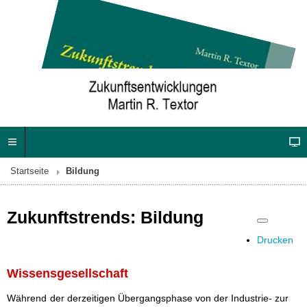
Startseite
Bildung
Zukunftstrends: Bildung
Drucken
Wissensgesellschaft
Während
der derzeitigen Übergangsphase von der Industrie- zur