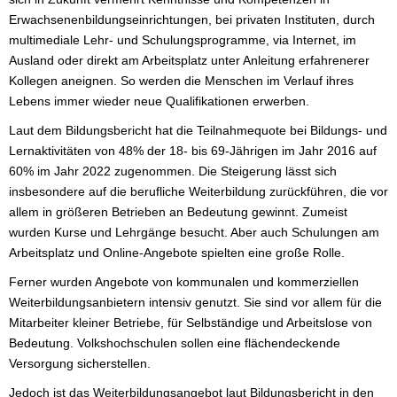
Erwachsenenbildungseinrichtungen, bei privaten Instituten, durch
multimediale Lehr- und Schulungsprogramme, via Internet, im
Ausland oder direkt am Arbeitsplatz unter Anleitung erfahrenerer
Kollegen aneignen. So werden die Menschen im Verlauf ihres
Lebens immer wieder neue Qualifikationen erwerben.
Laut dem Bildungsbericht hat die Teilnahmequote bei Bildungs- und
Lernaktivitäten von 48% der 18- bis 69-Jährigen im Jahr 2016 auf
60% im Jahr 2022 zugenommen. Die Steigerung lässt sich
insbesondere auf die berufliche Weiterbildung zurückführen, die vor
allem in größeren Betrieben an Bedeutung gewinnt. Zumeist
wurden Kurse und Lehrgänge besucht. Aber auch Schulungen am
Arbeitsplatz und Online-Angebote spielten eine große Rolle.
Ferner wurden Angebote von kommunalen und kommerziellen
Weiterbildungsanbietern intensiv genutzt. Sie sind vor allem für die
Mitarbeiter kleiner Betriebe, für Selbständige und Arbeitslose von
Bedeutung. Volkshochschulen sollen eine flächendeckende
Versorgung sicherstellen.
Jedoch ist das Weiterbildungsangebot laut Bildungsbericht in den