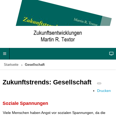
Startseite
Gesellschaft
Zukunftstrends: Gesellschaft
Drucken
Soziale Spannungen
Viele Menschen haben Angst vor sozialen Spannungen, da die